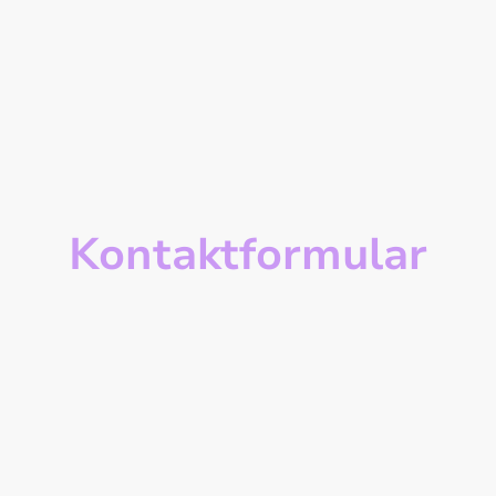
Kontaktformular