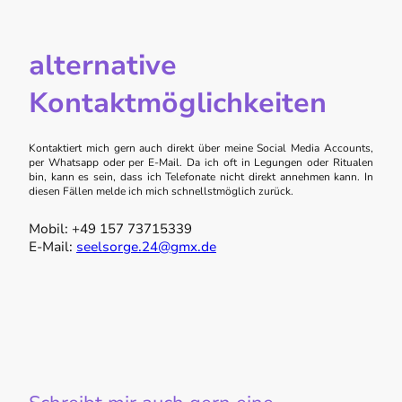
alternative
Kontaktmöglichkeiten
Kontaktiert mich gern auch direkt über meine Social Media Accounts,
per Whatsapp oder per E-Mail. Da ich oft in Legungen oder Ritualen
bin, kann es sein, dass ich Telefonate nicht direkt annehmen kann. In
diesen Fällen melde ich mich schnellstmöglich zurück.
Mobil: +49 157 73715339
E-Mail:
seelsorge.24@gmx.de