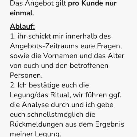
Das Angebot gilt
pro Kunde nur
einmal
.
Ablauf:
1. ihr schickt mir innerhalb des
Angebots-Zeitraums eure Fragen,
sowie die Vornamen und das Alter
von euch und den betroffenen
Personen.
2. Ich bestätige euch die
Legung/das Ritual, wir führen ggf.
die Analyse durch und ich gebe
euch schnellstmöglich die
Rückmeldungen aus dem Ergebnis
meiner Legung.