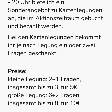
- 20 Uhr biete ich ein
Sonderangebot zu Kartenlegungen
an, die im Aktionszeitraum gebucht
und bezahlt werden.
Bei den Kartenlegungen bekommt
ihr je nach Legung ein oder zwei
Fragen geschenkt.
Preise:
kleine Legung: 2+1 Fragen,
insgesamt bis zu 3, für 5€
große Legung: 6+2 Fragen,
insgesamt bis zu 8, für 10€