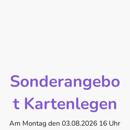
Sonderangebo
t Kartenlegen
Am Montag den 03.08.2026 16 Uhr