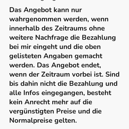
Das Angebot kann nur
wahrgenommen werden, wenn
innerhalb des Zeitraums ohne
weitere Nachfrage die Bezahlung
bei mir eingeht und die oben
gelisteten Angaben gemacht
werden. Das Angebot endet,
wenn der Zeitraum vorbei ist. Sind
bis dahin nicht die Bezahlung und
alle Infos eingegangen, besteht
kein Anrecht mehr auf die
vergünstigten Preise und die
Normalpreise gelten.